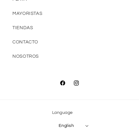
MAYORISTAS
TIENDAS
CONTACTO
NOSOTROS
Facebook
Instagram
Language
English