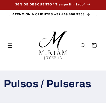
Skip to
30% DE DESCUENTO * Tiempo limitado*
content
ATENCIÓN A CLIENTES +52 449 400 9553
Cart
Pulsos / Pulseras