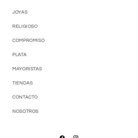
JOYAS
RELIGIOSO
COMPROMISO
PLATA
MAYORISTAS
TIENDAS
CONTACTO
NOSOTROS