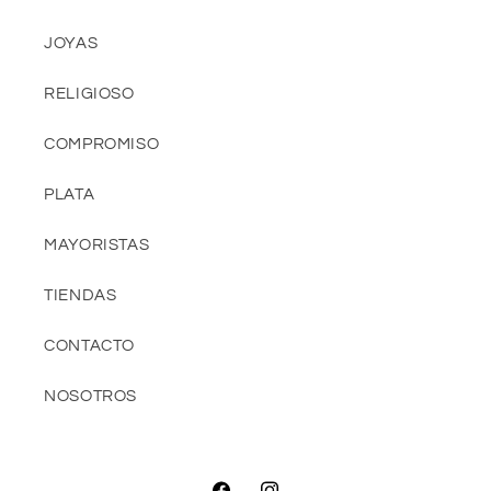
JOYAS
RELIGIOSO
COMPROMISO
PLATA
MAYORISTAS
TIENDAS
CONTACTO
NOSOTROS