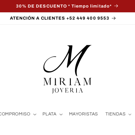
30% DE DESCUENTO * Tiempo limitado*
ATENCIÓN A CLIENTES +52 449 400 9553
COMPROMISO
PLATA
MAYORISTAS
TIENDAS