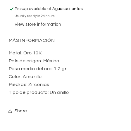
Pickup available at
Aguascalientes
Usually ready in 24 hours
View store information
MÁS INFORMACIÓN
Metal: Oro 10K 
País de origen: México 
Peso medio del oro: 1.2 gr
Color: Amarillo 
Piedras: Zirconias 
Tipo de producto: Un anillo
Share