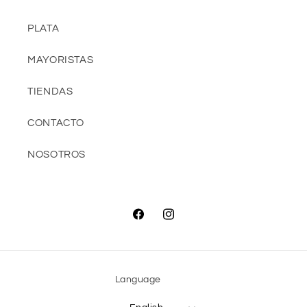
PLATA
MAYORISTAS
TIENDAS
CONTACTO
NOSOTROS
Facebook
Instagram
Language