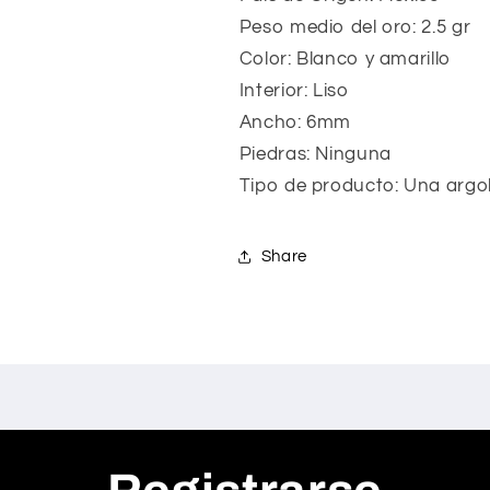
Peso medio del oro: 2.5 gr
Color: Blanco y amarillo
Interior: Liso
Ancho: 6mm
Piedras: Ninguna
Tipo de producto: Una argo
Share