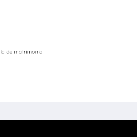
lla de matrimonio