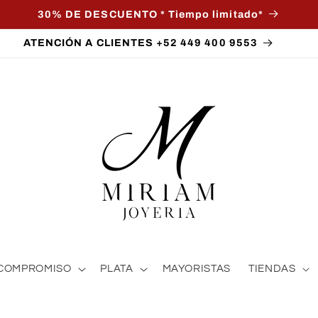
30% DE DESCUENTO * Tiempo limitado*
ATENCIÓN A CLIENTES +52 449 400 9553
COMPROMISO
PLATA
MAYORISTAS
TIENDAS