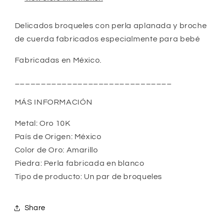
Delicados broqueles con perla aplanada y broche 
de cuerda fabricados especialmente para bebé
Fabricadas en México.
______________________________
MÁS INFORMACIÓN
Metal: Oro 10K
País de Origen: México
Color de Oro: Amarillo
Piedra: Perla fabricada en blanco
Tipo de producto: Un par de broqueles
Share