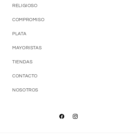
RELIGIOSO
COMPROMISO
PLATA
MAYORISTAS
TIENDAS
CONTACTO
NOSOTROS
Facebook
Instagram