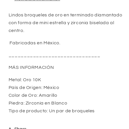
Lindos broqueles de oro en terminado diamantado 
con forma de mini estrella y zirconia biselada al 
centro.
 Fabricadas en México.
______________________________
MÁS INFORMACIÓN
Metal: Oro 10K
País de Origen: México
Color de Oro: Amarillo
Piedra: Zirconia en Blanco
Tipo de producto: Un par de broqueles