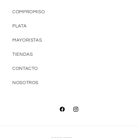
COMPROMISO
PLATA
MAYORISTAS
TIENDAS
CONTACTO
NOSOTROS
Facebook
Instagram