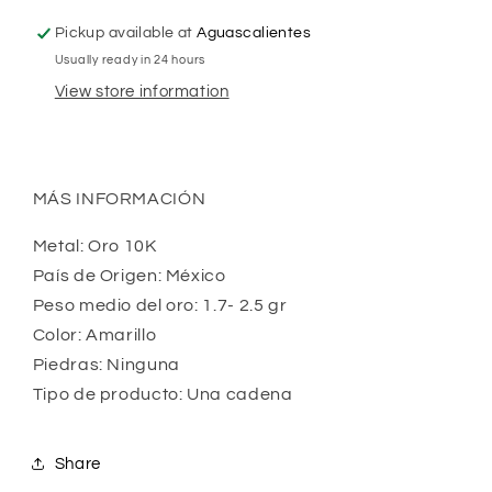
Pickup available at
Aguascalientes
Usually ready in 24 hours
View store information
MÁS INFORMACIÓN
Metal: Oro 10K
País de Origen: México
Peso medio del oro: 1.7- 2.5 gr
Color: Amarillo
Piedras: Ninguna
Tipo de producto: Una cadena
Share