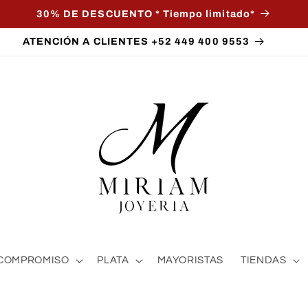
30% DE DESCUENTO * Tiempo limitado*
ATENCIÓN A CLIENTES +52 449 400 9553
COMPROMISO
PLATA
MAYORISTAS
TIENDAS