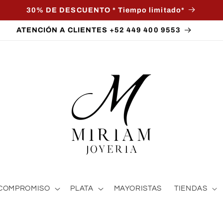
30% DE DESCUENTO * Tiempo limitado*
ATENCIÓN A CLIENTES +52 449 400 9553
COMPROMISO
PLATA
MAYORISTAS
TIENDAS