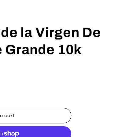
de la Virgen De
 Grande 10k
o cart