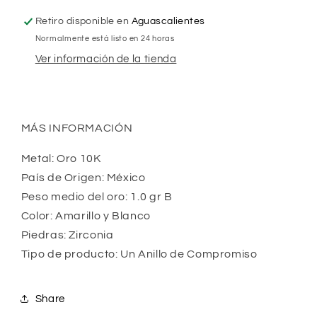
Retiro disponible en
Aguascalientes
Normalmente está listo en 24 horas
Ver información de la tienda
MÁS INFORMACIÓN
Metal: Oro 10K
País de Origen: México
Peso medio del oro: 1.0 gr B
Color: Amarillo y Blanco
Piedras: Zirconia
Tipo de producto: Un Anillo de Compromiso
Share