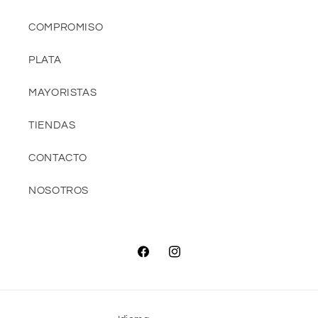
COMPROMISO
PLATA
MAYORISTAS
TIENDAS
CONTACTO
NOSOTROS
Facebook
Instagram