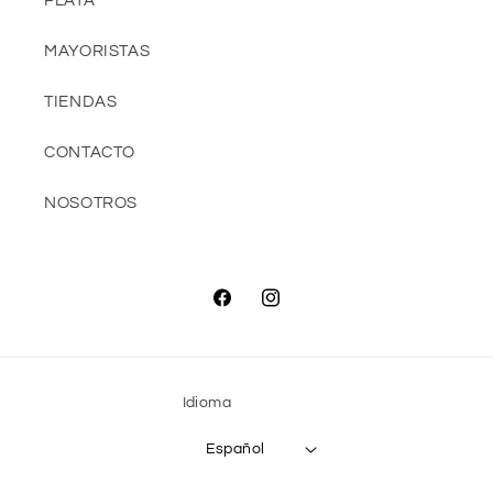
PLATA
MAYORISTAS
TIENDAS
CONTACTO
NOSOTROS
Facebook
Instagram
Idioma
Español