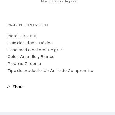
Más opciones de pago
MÁS INFORMACIÓN
Metal: Oro 10K
País de Origen: México
Peso medio del oro: 1.8 gr B
Color: Amarillo y Blanco
Piedras: Zirconia
Tipo de producto: Un Anillo de Compromiso
Share