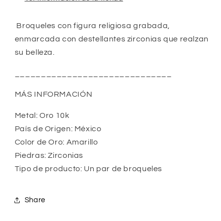
Broqueles con figura religiosa grabada,
enmarcada con destellantes zirconias que realzan
su belleza.
______________________________
MÁS INFORMACIÓN
Metal: Oro 10k
País de Origen: México
Color de Oro: Amarillo
Piedras:
Zirconias
Tipo de producto: Un par de broqueles
Share