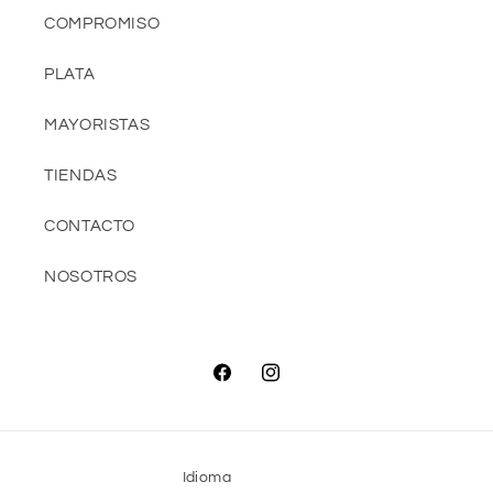
COMPROMISO
PLATA
MAYORISTAS
TIENDAS
CONTACTO
NOSOTROS
Facebook
Instagram
Idioma