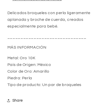
Delicados broqueles con perla ligeramente
aplanada y broche de cuerda, creados
especialmente para bebé.
______________________________
MÁS INFORMACIÓN
Metal: Oro 10K
País de Origen: México
Color de Oro: Amarillo
Piedra: Perla
Tipo de producto: Un par de broqueles
Share