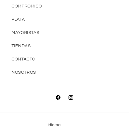
COMPROMISO
PLATA
MAYORISTAS
TIENDAS
CONTACTO
NOSOTROS
Facebook
Instagram
Idioma