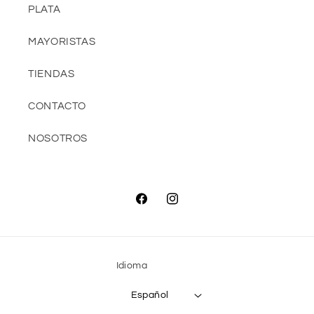
PLATA
MAYORISTAS
TIENDAS
CONTACTO
NOSOTROS
Facebook
Instagram
Idioma
Español