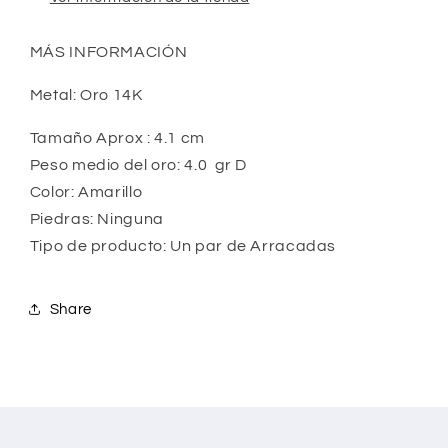
MÁS INFORMACIÓN
Metal: Oro 14K
Tamaño Aprox : 4.1 cm
Peso medio del oro: 4.0 gr D
Color: Amarillo
Piedras: Ninguna
Tipo de producto: Un par de Arracadas
Share