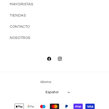
MAYORISTAS
TIENDAS
CONTACTO
NOSOTROS
Facebook
Instagram
Idioma
Español
Formas