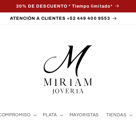
30% DE DESCUENTO * Tiempo limitado*
ATENCIÓN A CLIENTES +52 449 400 9553
COMPROMISO
PLATA
MAYORISTAS
TIENDAS