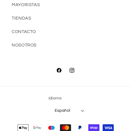
MAYORISTAS
TIENDAS
CONTACTO
NOSOTROS
Facebook
Instagram
Idioma
Español
Formas