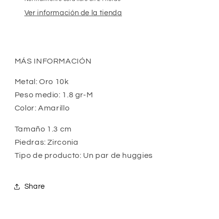
Ver información de la tienda
MÁS INFORMACIÓN
Metal: Oro 10k
Peso medio: 1.8 gr-M
Color: Amarillo
Tamaño 1.3 cm
Piedras: Zirconia
Tipo de producto: Un par de huggies
Share