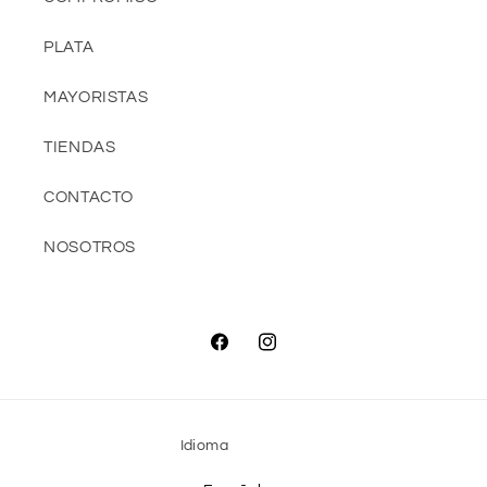
PLATA
MAYORISTAS
TIENDAS
CONTACTO
NOSOTROS
Facebook
Instagram
Idioma