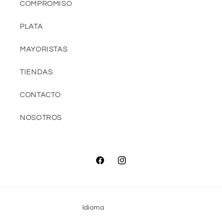
COMPROMISO
PLATA
MAYORISTAS
TIENDAS
CONTACTO
NOSOTROS
Facebook
Instagram
Idioma