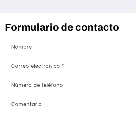
Formulario de contacto
Nombre
Correo electrónico
*
Número de teléfono
Comentario