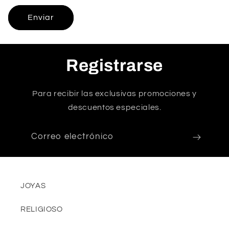
Enviar
Registrarse
Para recibir las exclusivas promociones y
descuentos especiales.
Correo electrónico
JOYAS
RELIGIOSO