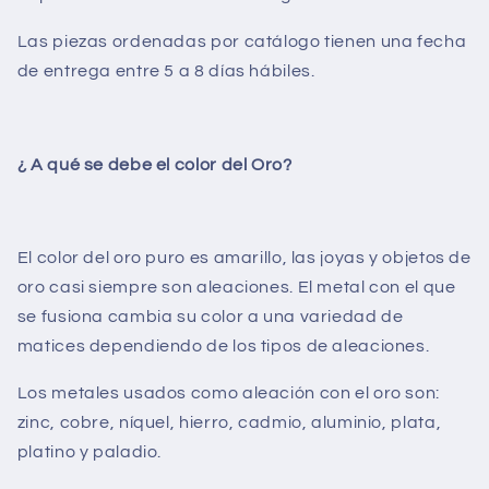
Las piezas ordenadas por catálogo tienen una fecha
de entrega entre 5 a 8 días hábiles.
¿ A qué se debe el color del Oro?
El color del oro puro es amarillo, las joyas y objetos de
oro casi siempre son aleaciones. El metal con el que
se fusiona cambia su color a una variedad de
matices dependiendo de los tipos de aleaciones.
Los metales usados como aleación con el oro son:
zinc, cobre, níquel, hierro, cadmio, aluminio, plata,
platino y paladio.