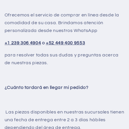
Ofrecemos el servicio de comprar en línea desde la
comodidad de su casa. Brindamos atención
personalizada desde nuestros WhatsApp
+1 239 306 4904
o
+52 449 400 9553
para resolver todas sus dudas y preguntas acerca
de nuestras piezas.
¿Cuánto tardará en llegar mi pedido?
Las piezas disponibles en nuestras sucursales tienen
una fecha de entrega entre 2 a 3 días hábiles
dependiendo del área de entrega.