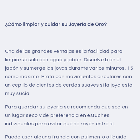
¿Cómo limpiar y cuidar su Joyería de Oro?
Una de las grandes ventajas es la facilidad para
limpiarse solo con agua y jabón. Disuelve bien el
jabón y sumerge las joyas durante varios minutos, 15
como máximo. Frota con movimientos circulares con
un cepillo de dientes de cerdas suaves si la joya está
muy sucia.
Para guardar su joyería se recomienda que sea en
un lugar seco y de preferencia en estuches
individuales para evitar que se rayen entre sí.
Puede usar alguna franela con pulimento o líquido