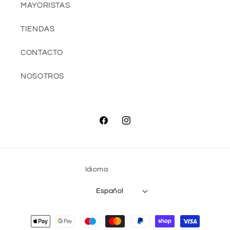
MAYORISTAS
TIENDAS
CONTACTO
NOSOTROS
Facebook
Instagram
Idioma
Español
Formas
de