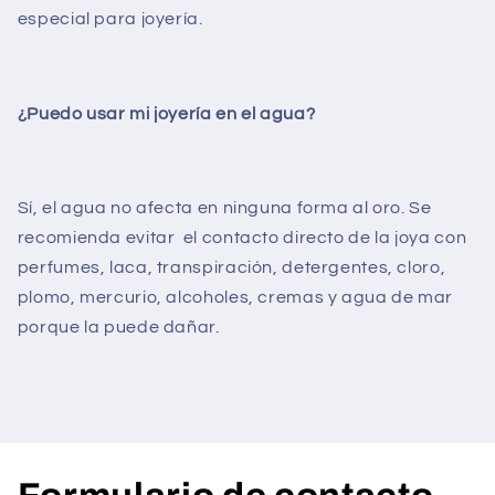
especial para joyería.
¿Puedo usar mi joyería en el agua?
Sí, el agua no afecta en ninguna forma al oro. Se
recomienda evitar
el contacto directo de la joya con
perfumes, laca, transpiración, detergentes, cloro,
plomo, mercurio, alcoholes, cremas y agua de mar
porque la puede dañar.