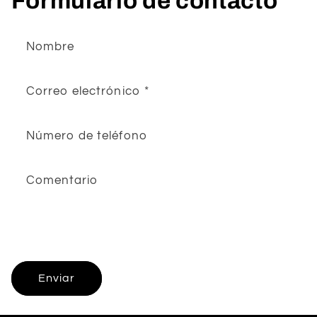
Formulario de contacto
Nombre
Correo electrónico
*
Número de teléfono
Comentario
Enviar