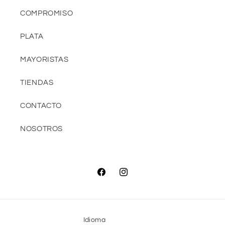
COMPROMISO
PLATA
MAYORISTAS
TIENDAS
CONTACTO
NOSOTROS
Facebook
Instagram
Idioma