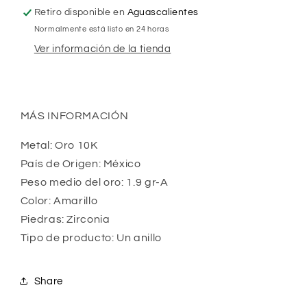
Retiro disponible en
Aguascalientes
Normalmente está listo en 24 horas
Ver información de la tienda
MÁS INFORMACIÓN
Metal: Oro 10K
País de Origen: México
Peso medio del oro: 1.9 gr-A
Color: Amarillo 
Piedras: Zirconia 
Tipo de producto: Un anillo
Share