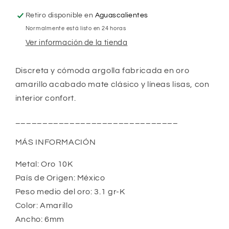
Retiro disponible en
Aguascalientes
Normalmente está listo en 24 horas
Ver información de la tienda
Discreta y cómoda argolla fabricada en oro 
amarillo acabado mate clásico y líneas lisas, con 
interior confort.
______________________________
MÁS INFORMACIÓN
Metal: Oro 10K
País de Origen: México
Peso medio del oro: 3.1 gr-K
Color: Amarillo 
Ancho: 6mm