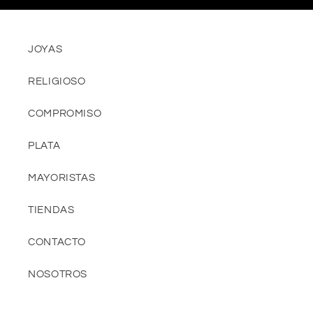
JOYAS
RELIGIOSO
COMPROMISO
PLATA
MAYORISTAS
TIENDAS
CONTACTO
NOSOTROS