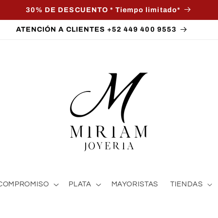
30% DE DESCUENTO * Tiempo limitado*
ATENCIÓN A CLIENTES +52 449 400 9553
COMPROMISO
PLATA
MAYORISTAS
TIENDAS