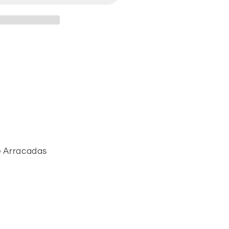
e Arracadas