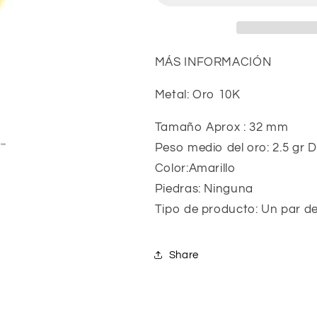
MÁS INFORMACIÓN
Metal: Oro 10K
Tamaño Aprox : 32 mm
Peso medio del oro: 2.5 gr D
Color:Amarillo
Piedras: Ninguna
Tipo de producto: Un par d
Share