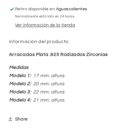
Retiro disponible en
Aguascalientes
Normalmente está listo en 24 horas
Ver información de la tienda
Información del producto:
Arracadas Plata .925 Rodizados Zirconias
Medidas
Modelo 1:
17 mm. altura.
Modelo 2:
20 mm. altura.
Modelo 3:
22 mm. altura.
Modelo 4:
21 mm. altura.
Share