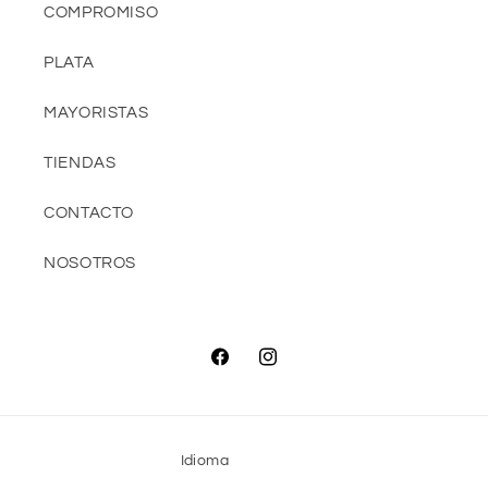
COMPROMISO
PLATA
MAYORISTAS
TIENDAS
CONTACTO
NOSOTROS
Facebook
Instagram
Idioma