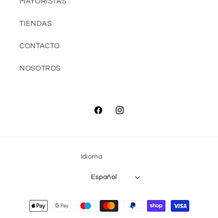
MAYORISTAS
TIENDAS
CONTACTO
NOSOTROS
Facebook
Instagram
Idioma
Español
Formas
de