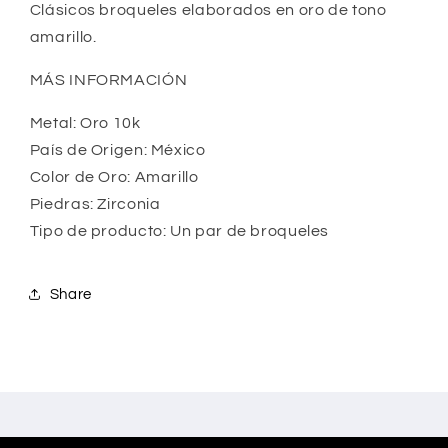
Clásicos broqueles elaborados en oro de tono
amarillo.
MÁS INFORMACIÓN
Metal: Oro 10k
País de Origen: México
Color de Oro: Amarillo
Piedras: Zirconia
Tipo de producto: Un par de broqueles
Share