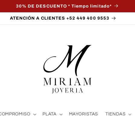
30% DE DESCUENTO * Tiempo limitado*
ATENCIÓN A CLIENTES +52 449 400 9553
COMPROMISO
PLATA
MAYORISTAS
TIENDAS