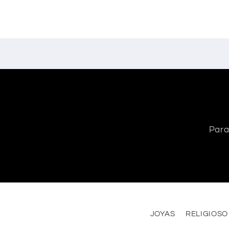
Para
JOYAS
RELIGIOSO