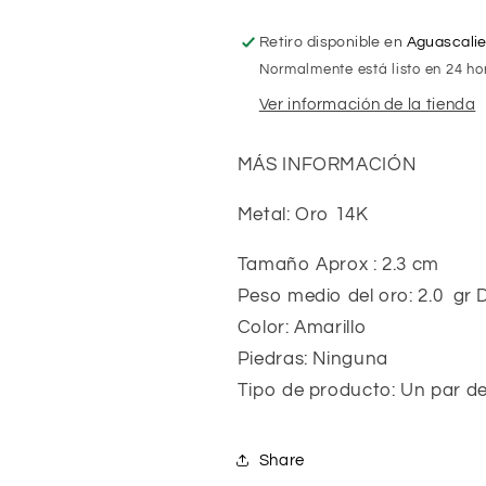
Retiro disponible en
Aguascali
Normalmente está listo en 24 ho
Ver información de la tienda
MÁS INFORMACIÓN
Metal: Oro 14K
Tamaño Aprox : 2.3 cm
Peso medio del oro: 2.0 gr 
Color: Amarillo
Piedras: Ninguna
Tipo de producto: Un par d
Share