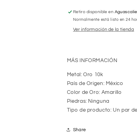
Retiro disponible en
Aguascali
Normalmente está listo en 24 ho
Ver información de la tienda
MÁS INFORMACIÓN
Metal: Oro 10k
País de Origen: México
Color de Oro: Amarillo
Piedras: Ninguna
Tipo de producto: Un par d
Share