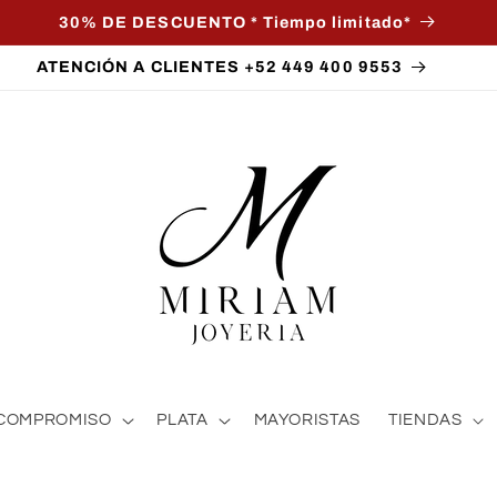
30% DE DESCUENTO * Tiempo limitado*
ATENCIÓN A CLIENTES +52 449 400 9553
COMPROMISO
PLATA
MAYORISTAS
TIENDAS