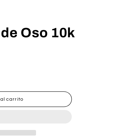
 de Oso 10k
al carrito