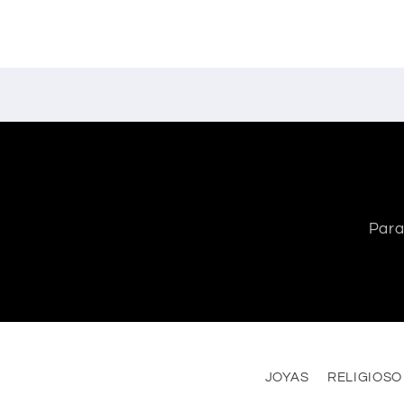
Para
JOYAS
RELIGIOSO