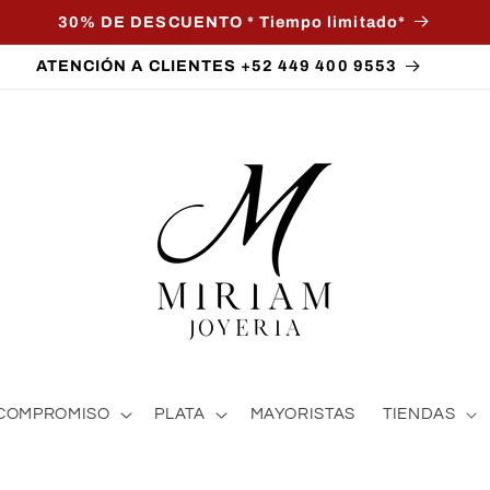
30% DE DESCUENTO * Tiempo limitado*
ATENCIÓN A CLIENTES +52 449 400 9553
COMPROMISO
PLATA
MAYORISTAS
TIENDAS