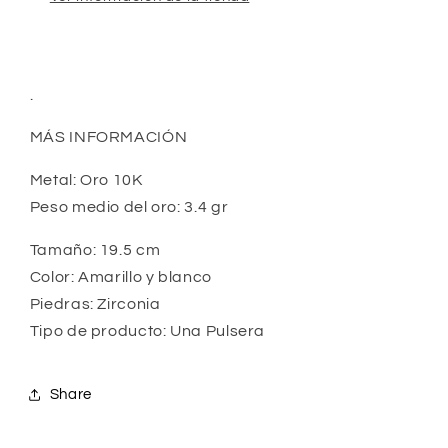
.
MÁS INFORMACIÓN
Metal: Oro 10K
Peso medio del oro: 3.4 gr
Tamaño: 19.5 cm
Color: Amarillo y blanco
Piedras: Zirconia 
Tipo de producto: Una Pulsera
Share