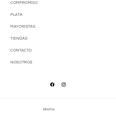
COMPROMISO
PLATA
MAYORISTAS
TIENDAS
CONTACTO
NOSOTROS
Facebook
Instagram
Idioma