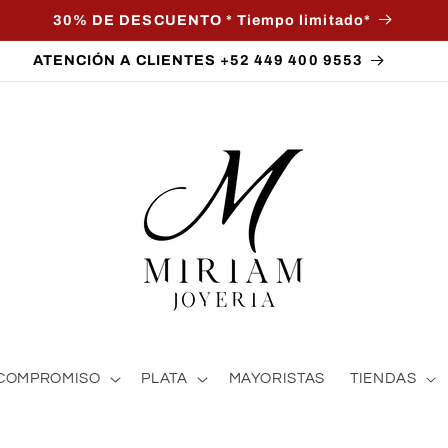
30% DE DESCUENTO * Tiempo limitado*
ATENCIÓN A CLIENTES +52 449 400 9553
COMPROMISO
PLATA
MAYORISTAS
TIENDAS