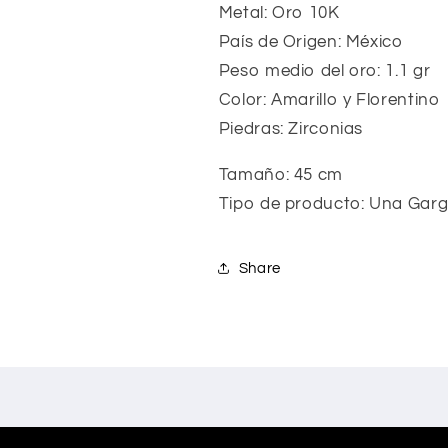
Metal: Oro 10K
País de Origen: México
Peso medio del oro: 1.1 gr
Color: Amarillo y Florentino
Piedras: Zirconias
Tamaño: 45 cm
Tipo de producto: Una Garga
Share