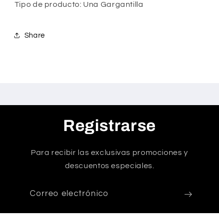
Tipo de producto: Una Gargantilla
Share
Registrarse
Para recibir las exclusivas promociones y
descuentos especiales.
Correo electrónico