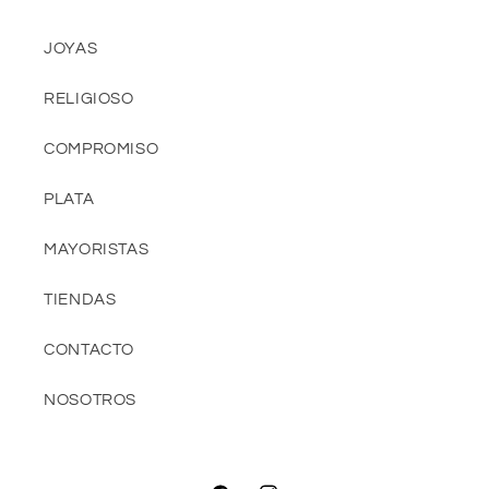
JOYAS
RELIGIOSO
COMPROMISO
PLATA
MAYORISTAS
TIENDAS
CONTACTO
NOSOTROS