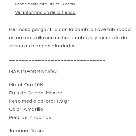
Normalmente está listo en 24 horas
Ver información de la tienda
Hermosa gargantilla con la palabra Love fabricada 
en oro amarillo con un fino acabado y montado de 
zirconias blancas alrededor. 
______________________________
MÁS INFORMACIÓN
Metal: Oro 10K
País de Origen: México
Peso medio del oro: 1.9 gr
Color: Amarillo
Piedras: Zirconias
Tamaño: 45 cm