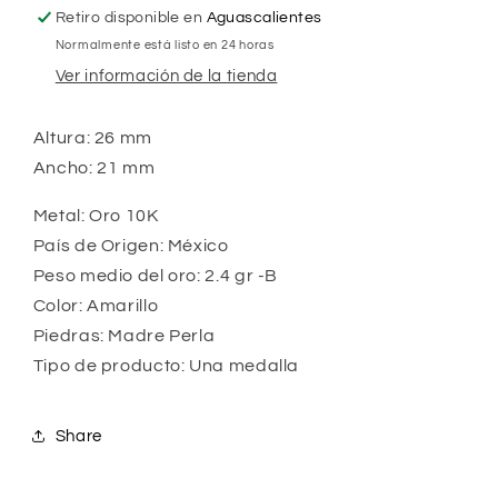
Retiro disponible en
Aguascalientes
Normalmente está listo en 24 horas
Ver información de la tienda
Altura: 26 mm
Ancho: 21 mm
Metal: Oro 10K
País de Origen: México
Peso medio del oro: 2.4 gr -B
Color: Amarillo
Piedras: Madre Perla
Tipo de producto: Una medalla
Share