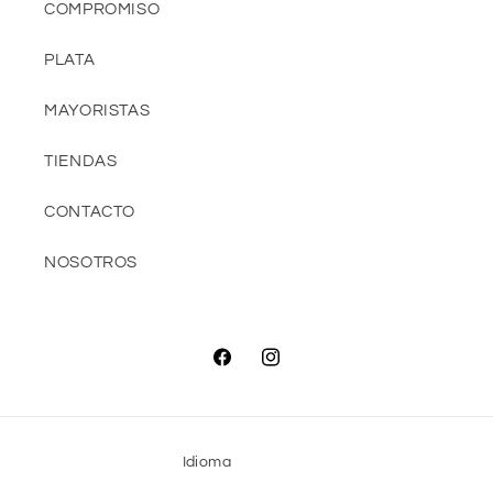
COMPROMISO
PLATA
MAYORISTAS
TIENDAS
CONTACTO
NOSOTROS
Facebook
Instagram
Idioma